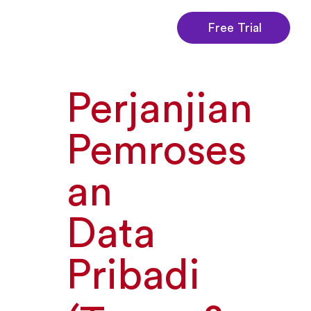
Free Trial
Perjanjian
Pemroses
an
Data
Pribadi