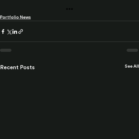
***
Portfolio News
See All
Recent Posts