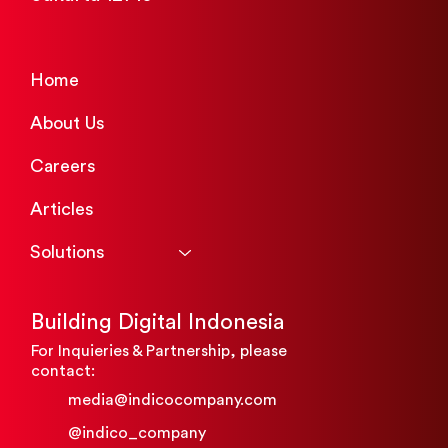
Home
About Us
Careers
Articles
Solutions
Building Digital Indonesia
For Inquieries & Partnership, please
contact:​
media@indicocompany.com
@indico_company