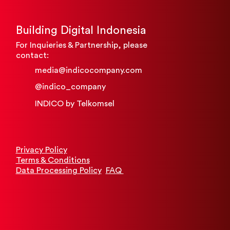
Building Digital Indonesia
For Inquieries & Partnership, please
contact:​
media@indicocompany.com
@indico_company
INDICO by Telkomsel
Privacy Policy
Terms & Conditions
Data Processing Policy
FAQ