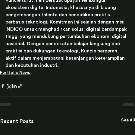
Kuncie turut memperkuat upaya membangun 
ekosistem digital Indonesia, khususnya di bidang 
pengembangan talenta dan pendidikan praktis 
berbasis teknologi. Komitmen ini sejalan dengan misi 
INDICO untuk menghadirkan solusi digital berdampak 
tinggi yang mendukung pertumbuhan ekonomi digital 
nasional. Dengan pendekatan belajar langsung dari 
praktisi dan dukungan teknologi, Kuncie berperan 
aktif dalam menjembatani kesenjangan keterampilan 
dan kebutuhan industri.
Portfolio News
See All
Recent Posts