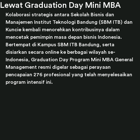
Lewat Graduation Day Mini MBA
Kolaborasi strategis antara Sekolah Bisnis dan 
Manajemen Institut Teknologi Bandung (SBM ITB) dan 
Kuncie kembali menorehkan kontribusinya dalam 
mencetak pemimpin masa depan bisnis Indonesia. 
Bertempat di Kampus SBM ITB Bandung, serta 
disiarkan secara online ke berbagai wilayah se-
Indonesia, Graduation Day Program Mini MBA General 
Management resmi digelar sebagai perayaan 
pencapaian 276 profesional yang telah menyelesaikan 
program intensif ini.