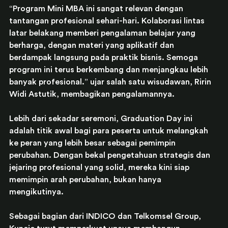
“Program Mini MBA ini sangat relevan dengan 
tantangan profesional sehari-hari. Kolaborasi lintas 
latar belakang memberi pengalaman belajar yang 
berharga, dengan materi yang aplikatif dan 
berdampak langsung pada praktik bisnis. Semoga 
program ini terus berkembang dan menjangkau lebih 
banyak profesional.” ujar salah satu wisudawan, Ririn 
Widi Astutik, membagikan pengalamannya. 
Lebih dari sekadar seremoni, Graduation Day ini 
adalah titik awal bagi para peserta untuk melangkah 
ke peran yang lebih besar sebagai pemimpin 
perubahan. Dengan bekal pengetahuan strategis dan 
jejaring profesional yang solid, mereka kini siap 
memimpin arah perubahan, bukan hanya 
mengikutinya. ​​
Sebagai bagian dari INDICO dan Telkomsel Group, 