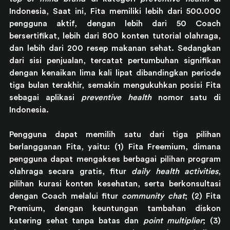
Indonesia, Saat ini, Fita memiliki lebih dari 500.000 
pengguna aktif, dengan lebih dari 50 Coach 
bersertifikat, lebih dari 800 konten tutorial olahraga, 
dan lebih dari 200 resep makanan sehat. Sedangkan 
dari sisi penjualan, tercatat pertumbuhan signifikan 
dengan kenaikan lima kali lipat dibandingkan periode 
tiga bulan terakhir, semakin mengukuhkan posisi Fita 
sebagai aplikasi 
preventive health
 nomor satu di 
Indonesia.
Pengguna dapat memilih satu dari tiga pilihan 
berlangganan Fita, yaitu: (1) Fita Freemium, dimana 
pengguna dapat mengakses berbagai pilihan program 
olahraga secara gratis, fitur 
daily health activities
, 
pilihan kurasi konten kesehatan, serta berkonsultasi 
dengan Coach melalui fitur 
community chat
; (2) Fita 
Premium, dengan keuntungan tambahan diskon 
katering sehat tanpa batas dan 
point multiplier
; (3) 