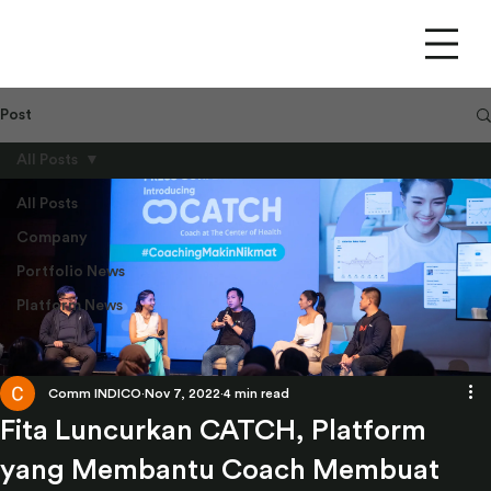
Post
All Posts
All Posts
Company
Portfolio News
Platform News
Comm INDICO
Nov 7, 2022
4 min read
Fita Luncurkan CATCH, Platform
yang Membantu Coach Membuat