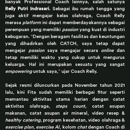
banyak Professional Coach lainnya, salah satunya 
Relly Putri Indrasari
. Sebagai ibu rumah tangga yang 
juga aktif mengajar kelas olahraga, Coach Relly 
merasa 
platform 
ini dapat memberdayakannya sebagai 
perempuan yang memiliki 
passion
 yang kuat di industri 
kebugaran. “Dengan beragam fasilitas dan keuntungan 
yang dihadirkan oleh CATCH, saya tetap dapat 
mengejar 
passion 
saya mengajar secara 
online 
dan 
tetap memiliki waktu yang cukup untuk mengurus 
keluarga. Hal ini merupakan sesuatu yang sangat 
empowering
 untuk saya,” ujar Coach Relly.
Sejak resmi diluncurkan pada November tahun 2021 
lalu, kini Fita sudah memiliki berbagai fitur seperti 
memantau aktivitas utama harian dengan catat 
aktivitas olahraga, 
steps count,
 catat asupan 
makanan, catat asupan air mineral, video resep & 
healthy catering
, program kesehatan, video olahraga & 
exercise plan
, 
exercise AI
, kolom 
chat 
dengan Coach di 