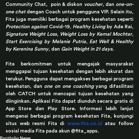
Community Chat,  poin & diskon 
voucher
, dan 
one-on-
one chat
 dengan Coach untuk pengguna VIP. Selain itu, 
Fita juga memiliki berbagai program kesehatan seperti 
Protection against
 Covid-19, 
Healthy Living
 by Ade Rai, 
Signature Weight Loss
, 
Weight Loss by Kemal Mochtar
, 
Start Exercising by Melanie Putria
, 
Eat Well & Healthy 
by Kerenina Sunny
, dan 
Gain Weight in 21 days
.
Fita berkomitmen untuk mengajak masyarakat 
menggapai tujuan kesehatan dengan lebih akurat dan 
terukur. Pengguna dapat mengakses berbagai program 
kesehatan, dan 
one on one coaching
 yang difasilitasi 
oleh CATCH untuk mencapai tujuan kesehatan yang 
diinginkan. Aplikasi Fita dapat diunduh secara gratis di 
App Store dan Play Store. Informasi lebih lanjut 
mengenai berbagai program kesehatan Fita, kunjungi 
situs web resmi Fita di 
www.fita.co.id
 atau follow 
sosial media Fita pada akun @fita_apps.
Portfolio News